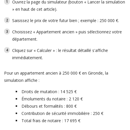
Ouvrez la page du simulateur (bouton « Lancer la simulation
» en haut de cet article).
Saisissez le prix de votre futur bien ; exemple : 250 000 €.
Choisissez « Appartement ancien » puis sélectionnez votre
département.
Cliquez sur « Calculer » : le résultat détaillé s'affiche
immédiatement.
Pour un appartement ancien à 250 000 € en Gironde, la
simulation affiche :
Droits de mutation : 14 525 €
Émoluments du notaire : 2 120 €
Débours et formalités : 800 €
Contribution de sécurité immobilière : 250 €
Total frais de notaire : 17 695 €