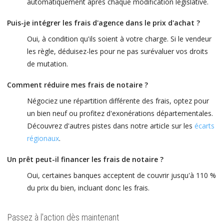
automatiquement après chaque modification législative.
Puis-je intégrer les frais d'agence dans le prix d'achat ?
Oui, à condition qu'ils soient à votre charge. Si le vendeur
les règle, déduisez-les pour ne pas surévaluer vos droits
de mutation.
Comment réduire mes frais de notaire ?
Négociez une répartition différente des frais, optez pour
un bien neuf ou profitez d'exonérations départementales.
Découvrez d'autres pistes dans notre article sur les
écarts
régionaux
.
Un prêt peut-il financer les frais de notaire ?
Oui, certaines banques acceptent de couvrir jusqu'à 110 %
du prix du bien, incluant donc les frais.
Passez à l'action dès maintenant