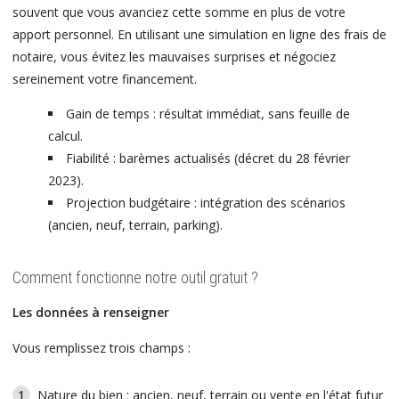
souvent que vous avanciez cette somme en plus de votre
apport personnel. En utilisant une simulation en ligne des frais de
notaire, vous évitez les mauvaises surprises et négociez
sereinement votre financement.
Gain de temps : résultat immédiat, sans feuille de
calcul.
Fiabilité : barèmes actualisés (décret du 28 février
2023).
Projection budgétaire : intégration des scénarios
(ancien, neuf, terrain, parking).
Comment fonctionne notre outil gratuit ?
Les données à renseigner
Vous remplissez trois champs :
Nature du bien : ancien, neuf, terrain ou vente en l'état futur