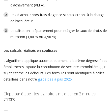
d'achèvement (VEFA).
Prix d'achat : hors frais d'agence si ceux-ci sont à la charge
de l'acquéreur.
Localisation : département pour intégrer le taux de droits de
mutation (3,80 % ou 4,50 %).
Les calculs réalisés en coulisses
L'algorithme applique automatiquement le barème dégressif des
émoluments, ajoute la contribution de sécurité immobilière (0,10
%) et estime les débours. Les formules sont identiques à celles
détaillées dans notre
guide pas à pas 2025
.
Étape par étape : testez notre simulateur en 2 minutes
chrono