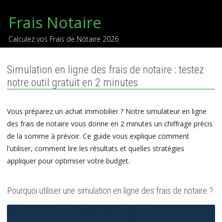
Frais Notaire
Calculez vos Frais de Notaire 2026
Simulation en ligne des frais de notaire : testez
notre outil gratuit en 2 minutes
Vous préparez un achat immobilier ? Notre simulateur en ligne
des frais de notaire vous donne en 2 minutes un chiffrage précis
de la somme à prévoir. Ce guide vous explique comment
l'utiliser, comment lire les résultats et quelles stratégies
appliquer pour optimiser votre budget.
Pourquoi utiliser une simulation en ligne des frais de notaire ?