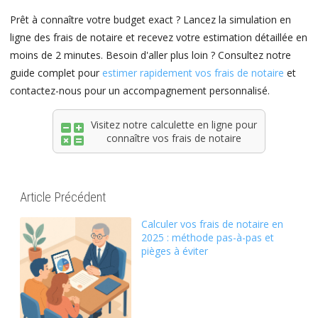
Prêt à connaître votre budget exact ? Lancez la simulation en
ligne des frais de notaire et recevez votre estimation détaillée en
moins de 2 minutes. Besoin d'aller plus loin ? Consultez notre
guide complet pour
estimer rapidement vos frais de notaire
et
contactez-nous pour un accompagnement personnalisé.
Visitez notre calculette en ligne pour
connaître vos frais de notaire
Article Précédent
Calculer vos frais de notaire en
2025 : méthode pas-à-pas et
pièges à éviter