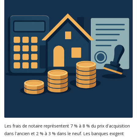
Les frais de notaire représentent 7 % à 8 % du prix d'acquisition
dans l'ancien et 2 % à 3 % dans le neuf. Les banques exigent