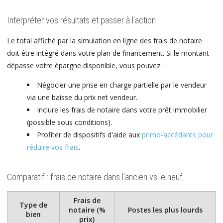
Interpréter vos résultats et passer à l'action
Le total affiché par la simulation en ligne des frais de notaire
doit être intégré dans votre plan de financement. Si le montant
dépasse votre épargne disponible, vous pouvez :
Négocier une prise en charge partielle par le vendeur
via une baisse du prix net vendeur.
Inclure les frais de notaire dans votre prêt immobilier
(possible sous conditions).
Profiter de dispositifs d'aide aux
primo-accédants pour
réduire vos frais
.
Comparatif : frais de notaire dans l'ancien vs le neuf
Frais de
Type de
notaire (%
Postes les plus lourds
bien
prix)