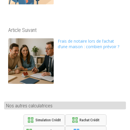
Article Suivant
Frais de notaire lors de l’achat
d’une maison : combien prévoir ?
Nos autres calculatrices
Simulation Crédit
Rachat Crédit