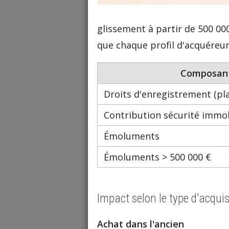
glissement à partir de 500 000
que chaque profil d'acquéreur 
Composan
Droits d'enregistrement (pl
Contribution sécurité immob
Émoluments
Émoluments > 500 000 €
Impact selon le type d'acquis
Achat dans l'ancien