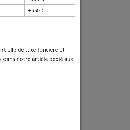
+550 €
ielle de taxe foncière et
s dans notre article dédié aux