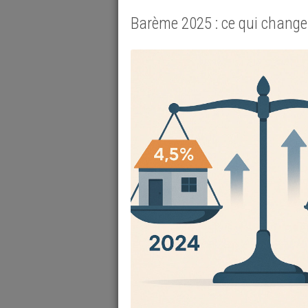
Barème 2025 : ce qui change