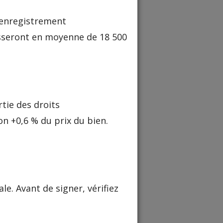
d'enregistrement
asseront en moyenne de 18 500
tie des droits
 +0,6 % du prix du bien.
le. Avant de signer, vérifiez